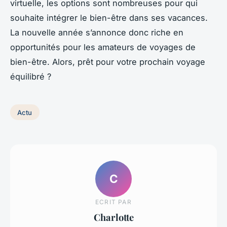
virtuelle, les options sont nombreuses pour qui
souhaite intégrer le bien-être dans ses vacances.
La nouvelle année s’annonce donc riche en
opportunités pour les amateurs de voyages de
bien-être. Alors, prêt pour votre prochain voyage
équilibré ?
Actu
C
ECRIT PAR
Charlotte