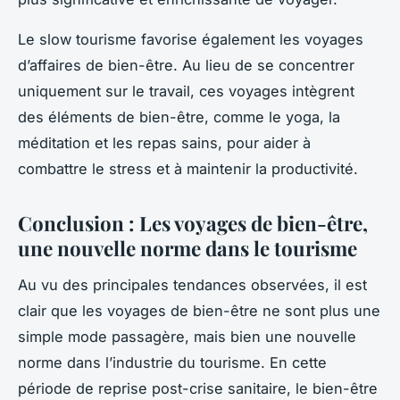
Le slow tourisme favorise également les voyages
d’affaires de bien-être. Au lieu de se concentrer
uniquement sur le travail, ces voyages intègrent
des éléments de bien-être, comme le yoga, la
méditation et les repas sains, pour aider à
combattre le stress et à maintenir la productivité.
Conclusion : Les voyages de bien-être,
une nouvelle norme dans le tourisme
Au vu des principales tendances observées, il est
clair que les voyages de bien-être ne sont plus une
simple mode passagère, mais bien une nouvelle
norme dans l’industrie du tourisme. En cette
période de reprise post-crise sanitaire, le bien-être