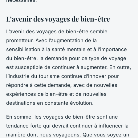
L’avenir des voyages de bien-être
L’avenir des voyages de bien-être semble
prometteur. Avec l’augmentation de la
sensibilisation à la santé mentale et à l’importance
du bien-être, la demande pour ce type de voyage
est susceptible de continuer à augmenter. En outre,
l’industrie du tourisme continue d’innover pour
répondre à cette demande, avec de nouvelles
expériences de bien-être et de nouvelles
destinations en constante évolution.
En somme, les voyages de bien-être sont une
tendance forte qui devrait continuer à influencer la
manière dont nous voyageons. Que vous soyez un