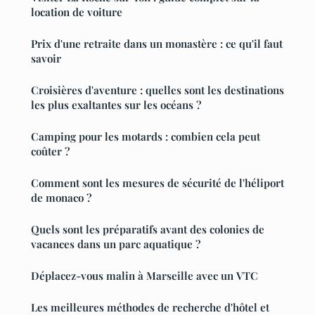
location de voiture
Prix d'une retraite dans un monastère : ce qu'il faut
savoir
Croisières d'aventure : quelles sont les destinations
les plus exaltantes sur les océans ?
Camping pour les motards : combien cela peut
coûter ?
Comment sont les mesures de sécurité de l'héliport
de monaco ?
Quels sont les préparatifs avant des colonies de
vacances dans un parc aquatique ?
Déplacez-vous malin à Marseille avec un VTC
Les meilleures méthodes de recherche d'hôtel et