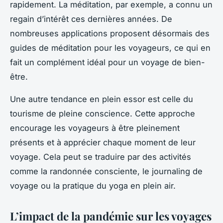
rapidement. La méditation, par exemple, a connu un
regain d’intérêt ces dernières années. De
nombreuses applications proposent désormais des
guides de méditation pour les voyageurs, ce qui en
fait un complément idéal pour un voyage de bien-
être.
Une autre tendance en plein essor est celle du
tourisme de pleine conscience. Cette approche
encourage les voyageurs à être pleinement
présents et à apprécier chaque moment de leur
voyage. Cela peut se traduire par des activités
comme la randonnée consciente, le journaling de
voyage ou la pratique du yoga en plein air.
L’impact de la pandémie sur les voyages