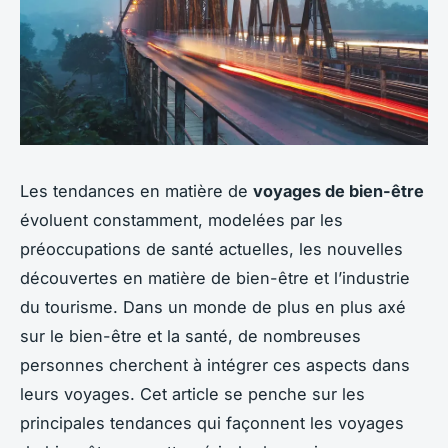
Les tendances en matière de
voyages de bien-être
évoluent constamment, modelées par les
préoccupations de santé actuelles, les nouvelles
découvertes en matière de bien-être et l’industrie
du tourisme. Dans un monde de plus en plus axé
sur le bien-être et la santé, de nombreuses
personnes cherchent à intégrer ces aspects dans
leurs voyages. Cet article se penche sur les
principales tendances qui façonnent les voyages