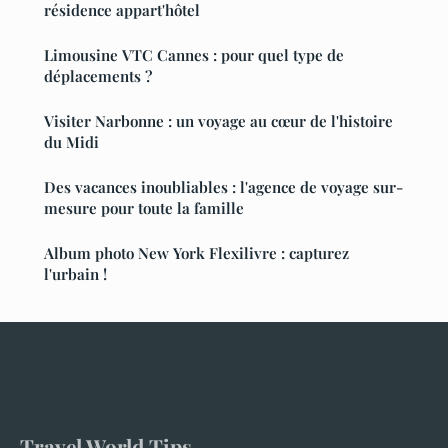
résidence appart'hôtel
Limousine VTC Cannes : pour quel type de
déplacements ?
Visiter Narbonne : un voyage au cœur de l'histoire
du Midi
Des vacances inoubliables : l'agence de voyage sur-
mesure pour toute la famille
Album photo New York Flexilivre : capturez
l'urbain !
Travel World Tips