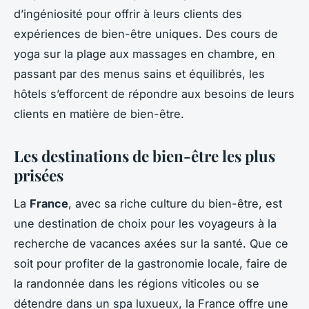
d’ingéniosité pour offrir à leurs clients des
expériences de bien-être uniques. Des cours de
yoga sur la plage aux massages en chambre, en
passant par des menus sains et équilibrés, les
hôtels s’efforcent de répondre aux besoins de leurs
clients en matière de bien-être.
Les destinations de bien-être les plus
prisées
La
France
, avec sa riche culture du bien-être, est
une destination de choix pour les voyageurs à la
recherche de vacances axées sur la santé. Que ce
soit pour profiter de la gastronomie locale, faire de
la randonnée dans les régions viticoles ou se
détendre dans un spa luxueux, la France offre une