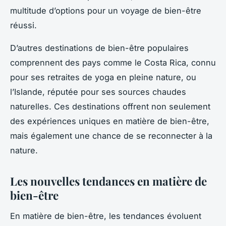
multitude d’options pour un voyage de bien-être
réussi.
D’autres destinations de bien-être populaires
comprennent des pays comme le Costa Rica, connu
pour ses retraites de yoga en pleine nature, ou
l’Islande, réputée pour ses sources chaudes
naturelles. Ces destinations offrent non seulement
des expériences uniques en matière de bien-être,
mais également une chance de se reconnecter à la
nature.
Les nouvelles tendances en matière de
bien-être
En matière de bien-être, les tendances évoluent