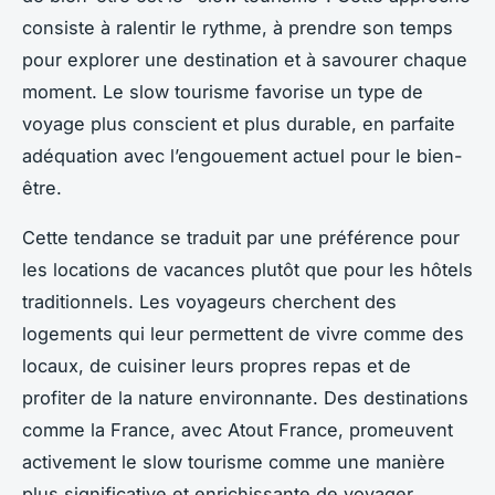
consiste à ralentir le rythme, à prendre son temps
pour explorer une destination et à savourer chaque
moment. Le slow tourisme favorise un type de
voyage plus conscient et plus durable, en parfaite
adéquation avec l’engouement actuel pour le bien-
être.
Cette tendance se traduit par une préférence pour
les locations de vacances plutôt que pour les hôtels
traditionnels. Les voyageurs cherchent des
logements qui leur permettent de vivre comme des
locaux, de cuisiner leurs propres repas et de
profiter de la nature environnante. Des destinations
comme la France, avec Atout France, promeuvent
activement le slow tourisme comme une manière
plus significative et enrichissante de voyager.