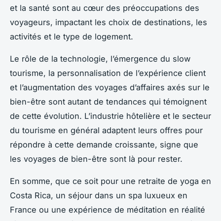
et la santé sont au cœur des préoccupations des
voyageurs, impactant les choix de destinations, les
activités et le type de logement.
Le rôle de la technologie, l’émergence du slow
tourisme, la personnalisation de l’expérience client
et l’augmentation des voyages d’affaires axés sur le
bien-être sont autant de tendances qui témoignent
de cette évolution. L’industrie hôtelière et le secteur
du tourisme en général adaptent leurs offres pour
répondre à cette demande croissante, signe que
les voyages de bien-être sont là pour rester.
En somme, que ce soit pour une retraite de yoga en
Costa Rica, un séjour dans un spa luxueux en
France ou une expérience de méditation en réalité