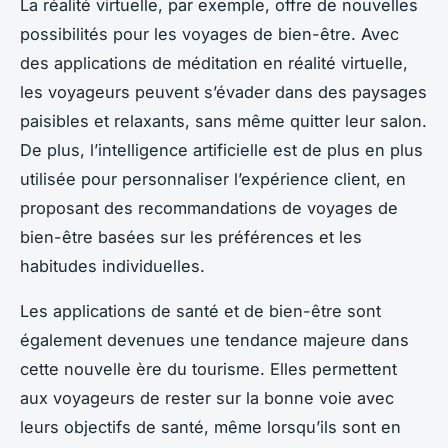
La réalité virtuelle, par exemple, offre de nouvelles
possibilités pour les voyages de bien-être. Avec
des applications de méditation en réalité virtuelle,
les voyageurs peuvent s’évader dans des paysages
paisibles et relaxants, sans même quitter leur salon.
De plus, l’intelligence artificielle est de plus en plus
utilisée pour personnaliser l’expérience client, en
proposant des recommandations de voyages de
bien-être basées sur les préférences et les
habitudes individuelles.
Les applications de santé et de bien-être sont
également devenues une tendance majeure dans
cette nouvelle ère du tourisme. Elles permettent
aux voyageurs de rester sur la bonne voie avec
leurs objectifs de santé, même lorsqu’ils sont en