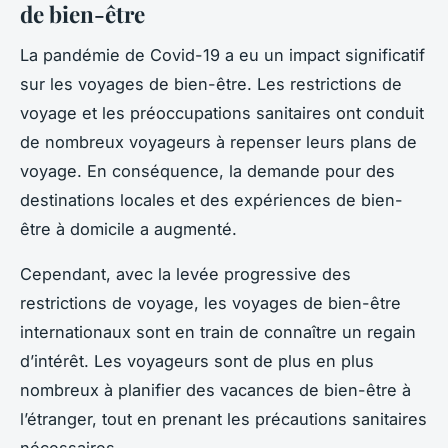
de bien-être
La pandémie de Covid-19 a eu un impact significatif
sur les voyages de bien-être. Les restrictions de
voyage et les préoccupations sanitaires ont conduit
de nombreux voyageurs à repenser leurs plans de
voyage. En conséquence, la demande pour des
destinations locales et des expériences de bien-
être à domicile a augmenté.
Cependant, avec la levée progressive des
restrictions de voyage, les voyages de bien-être
internationaux sont en train de connaître un regain
d’intérêt. Les voyageurs sont de plus en plus
nombreux à planifier des vacances de bien-être à
l’étranger, tout en prenant les précautions sanitaires
nécessaires.