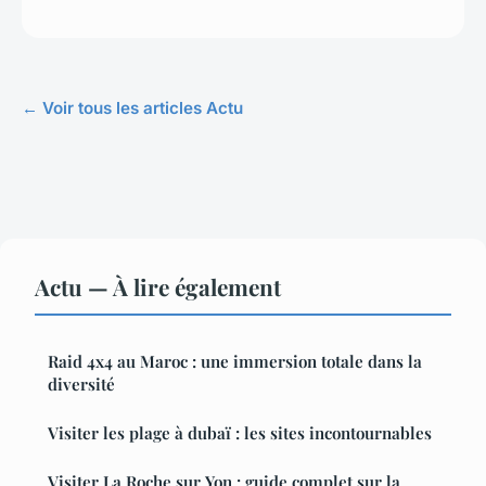
← Voir tous les articles Actu
Actu — À lire également
Raid 4x4 au Maroc : une immersion totale dans la
diversité
Visiter les plage à dubaï : les sites incontournables
Visiter La Roche sur Yon : guide complet sur la