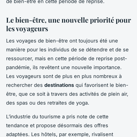
de bien-être en cette période de reprise.
Le bien-être, une nouvelle priorité pour
les voyageurs
Les voyages de bien-être ont toujours été une
manière pour les individus de se détendre et de se
ressourcer, mais en cette période de reprise post-
pandémie, ils revêtent une nouvelle importance.
Les voyageurs sont de plus en plus nombreux à
rechercher des
destinations
qui favorisent le bien-
être, que ce soit à travers des activités de plein air,
des spas ou des retraites de yoga.
L’industrie du tourisme a pris note de cette
tendance et propose désormais des offres
adaptées. Les hôtels, par exemple, rivalisent