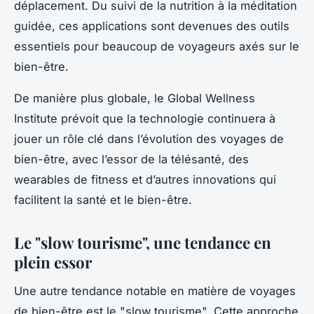
déplacement. Du suivi de la nutrition à la méditation
guidée, ces applications sont devenues des outils
essentiels pour beaucoup de voyageurs axés sur le
bien-être.
De manière plus globale, le Global Wellness
Institute prévoit que la technologie continuera à
jouer un rôle clé dans l’évolution des voyages de
bien-être, avec l’essor de la télésanté, des
wearables de fitness et d’autres innovations qui
facilitent la santé et le bien-être.
Le "slow tourisme", une tendance en
plein essor
Une autre tendance notable en matière de voyages
de bien-être est le "slow tourisme". Cette approche