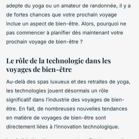
adepte du yoga ou un amateur de randonnée, il y a
de fortes chances que votre prochain voyage
inclue un aspect de bien-être. Alors, pourquoi ne
pas commencer à planifier dès maintenant votre
prochain voyage de bien-être ?
Le rôle de la technologie dans les
voyages de bien-être
Au-delà des spas luxueux et des retraites de yoga,
les technologies jouent désormais un rôle
significatif dans l’industrie des voyages de bien-
être. En fait, de nombreuses nouvelles tendances
en matière de voyages de bien-être sont
directement liées à l’innovation technologique.